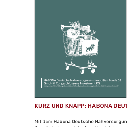
KURZ UND KNAPP: HABONA DEU
Mit dem
Habona Deutsche Nahversorgun