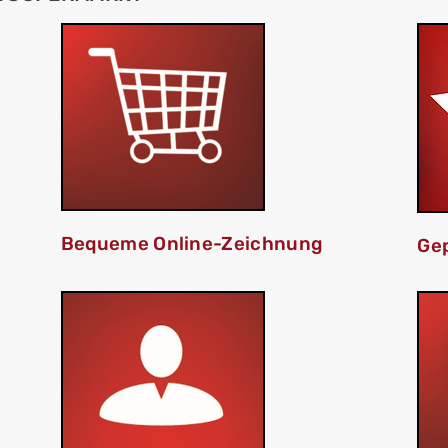
Bequeme Online-Zeichnung
Gep