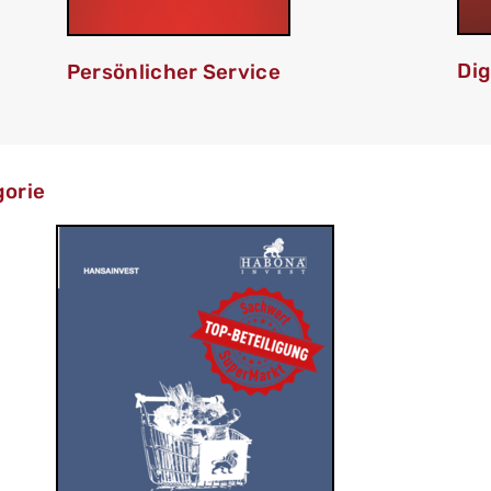
Dig
Persönlicher Service
gorie