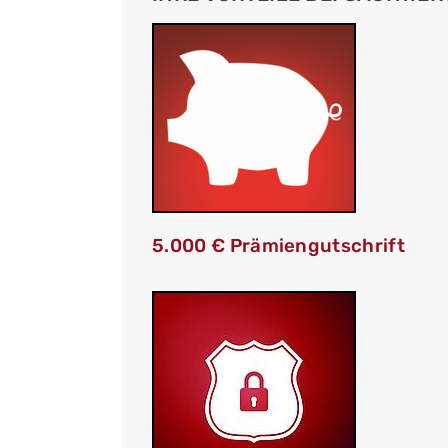
5.000 € Prämiengutschrift