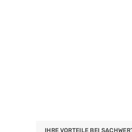
IHRE VORTEILE BEI SACHWE