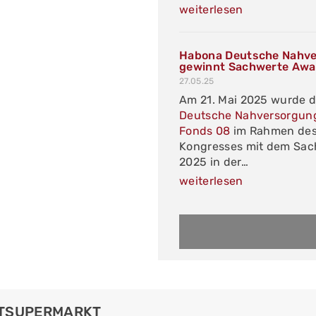
weiterlesen
Habona Deutsche Nahve
gewinnt Sachwerte Awa
27.05.25
Am 21. Mai 2025 wurde 
Deutsche Nahversorgun
Fonds 08
im Rahmen des
Kongresses mit dem Sa
2025 in der…
weiterlesen
RTSUPERMARKT