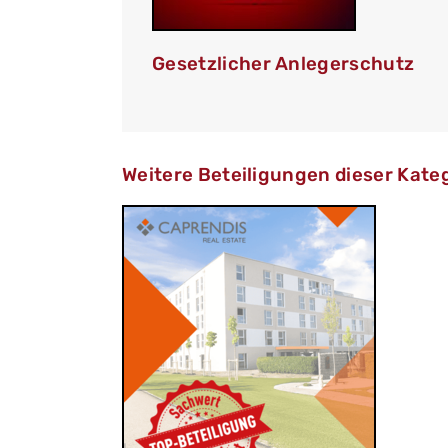
Gesetzlicher Anlegerschutz
Weitere Beteiligungen dieser Kate