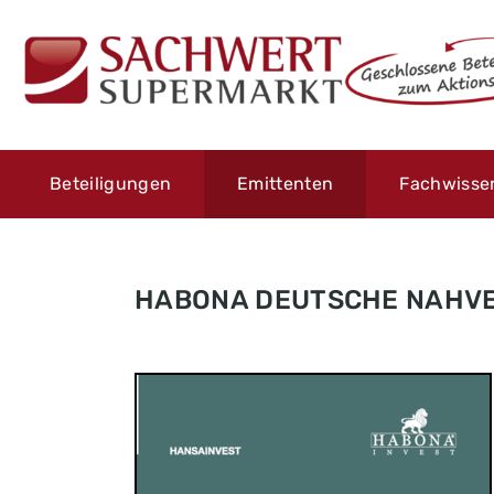
Beteiligungen
Emittenten
Fachwisse
HABONA DEUTSCHE NAHVE