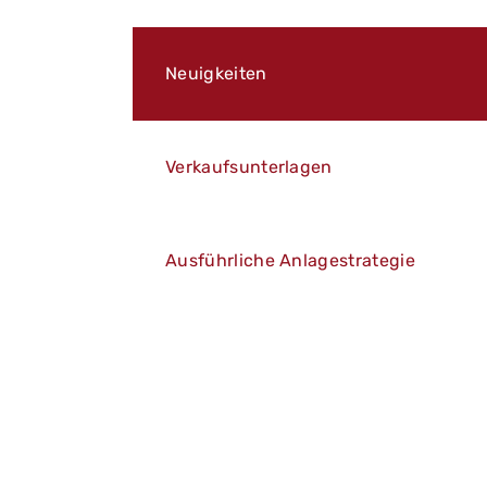
Neuigkeiten
Verkaufsunterlagen
Ausführliche Anlagestrategie