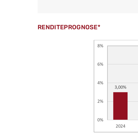
RENDITEPROGNOSE*