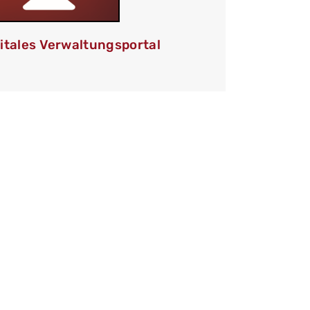
itales Verwaltungsportal