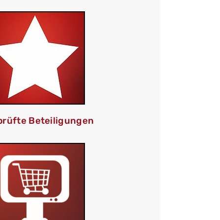
rüfte Beteiligungen