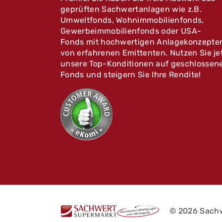
geprüften Sachwertanlagen wie z.B.
Umweltfonds, Wohnimmobilienfonds,
Gewerbeimmobilienfonds oder USA-
Fonds mit hochwertigen Anlagekonzepte
von erfahrenen Emittenten. Nutzen Sie je
unsere Top-Konditionen auf geschlossen
Fonds und steigern Sie Ihre Rendite!
© 2026 Sach