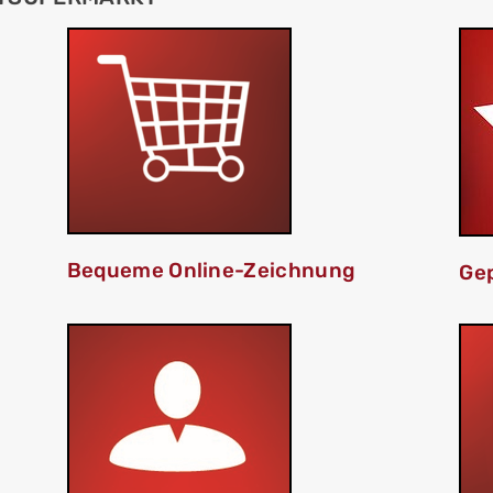
Bequeme Online-Zeichnung
Gep