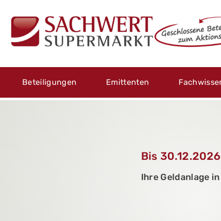
Beteiligungen
Emittenten
Fachwisse
Bis 30.12.2026
Ihre Geldanlage i