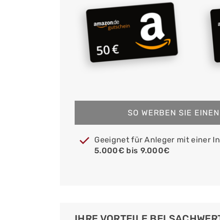
SO WERBEN SIE EINE
Geeignet für Anleger mit einer 
5.000€ bis 9.000€
IHRE VORTEILE BEI SACHWE