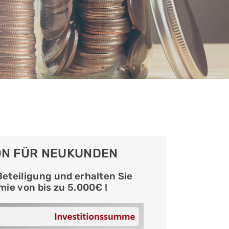
ON FÜR NEUKUNDEN
Beteiligung und erhalten Sie
mie von bis zu 5.000€ !