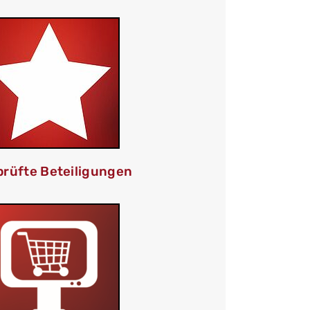
rüfte Beteiligungen