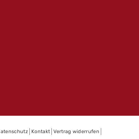
atenschutz
Kontakt
Vertrag widerrufen