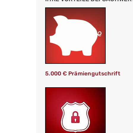
5.000 € Prämiengutschrift