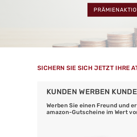
PRÄMIENAKTI
SICHERN SIE SICH JETZT IHRE A
KUNDEN WERBEN KUND
Werben Sie einen Freund und er
amazon-Gutscheine im Wert von