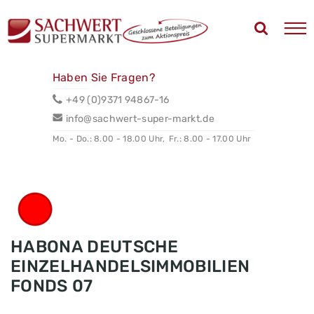
Haben Sie Fragen?
+49 (0)9371 94867-16
info@sachwert-super-markt.de
Mo. - Do.: 8.00 - 18.00 Uhr,
Fr.: 8.00 - 17.00 Uhr
HABONA DEUTSCHE
EINZELHANDELSIMMOBILIEN
FONDS 07