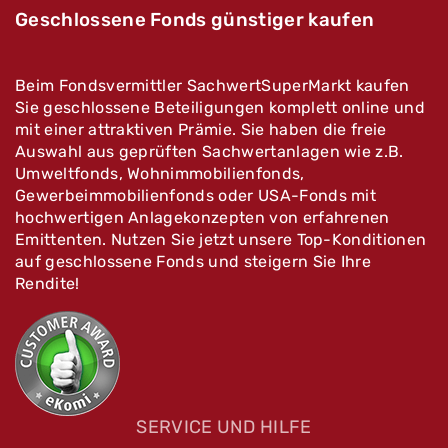
Geschlossene Fonds günstiger kaufen
Beim Fondsvermittler SachwertSuperMarkt kaufen
Sie geschlossene Beteiligungen komplett online und
mit einer attraktiven Prämie. Sie haben die freie
Auswahl aus geprüften Sachwertanlagen wie z.B.
Umweltfonds, Wohnimmobilienfonds,
Gewerbeimmobilienfonds oder USA-Fonds mit
hochwertigen Anlagekonzepten von erfahrenen
Emittenten. Nutzen Sie jetzt unsere Top-Konditionen
auf geschlossene Fonds und steigern Sie Ihre
Rendite!
SERVICE UND HILFE