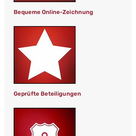
Bequeme Online-Zeichnung
Geprüfte Beteiligungen