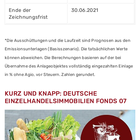
Ende der
30.06.2021
Zeichnungsfrist
*Die Ausschüttungen und die Laufzeit sind Prognosen aus den
Emissionsunterlagen (Basisszenario).
Die tatsächlichen Werte
können abweichen. Die Berechnungen basieren auf der bei
Übernahme des Anlageobjektes vollständig eingezahlten Einlage
in % ohne Agio, vor Steuern. Zahlen gerundet.
KURZ UND KNAPP: DEUTSCHE
EINZELHANDELSIMMOBILIEN FONDS 07