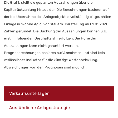
Die Grafik stellt die geplanten Auszahlungen
über die
Kapitalrückzahlung hinaus
dar. Die Berechnungen basieren auf
der bei Übernahme des Anlageobjektes vollständig eingezahlten
Einlage in % ohne Agio, vor Steuern. Darstellung ab 01.01.2020.
Zahlen gerundet.
Die Buchung der Auszahlungen können u.U.
erst im folgenden Geschäftsjahr erfolgen.
Die Höhe der
Auszahlungen kann nicht garantiert werden.
Prognoserechnungen basieren auf Annahmen und sind kein
verlässlicher Indikator für die künftige Wertentwicklung.
Abweichungen von den Prognosen sind möglich.
Verkaufsunterlagen
Ausführliche Anlagestrategie