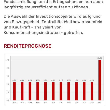
Fondsschließung, um die Ertragschancen nun auch
langfristig steuereffizient nutzen zu können.
Die Auswahl der Investitionsobjekte wird aufgrund
von Einzugsgebiet, Zentralität, Wettbewerbsumfeld
und Kaufkraft - analysiert von
Konsumforschungsinstituten - getroffen.
RENDITEPROGNOSE