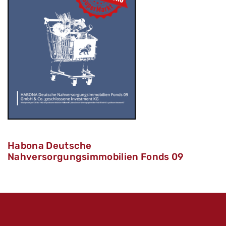
Habona Deutsche
Nahversorgungsimmobilien Fonds 09