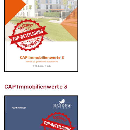
CAP Immobilienwerte 3