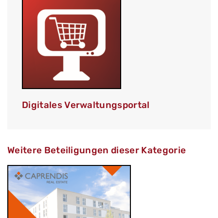
Digitales Verwaltungsportal
Weitere Beteiligungen dieser Kategorie