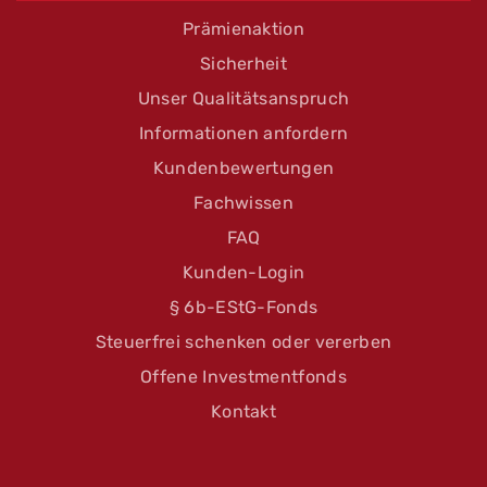
Prämienaktion
Sicherheit
Unser Qualitätsanspruch
Informationen anfordern
Kundenbewertungen
Fachwissen
FAQ
Kunden-Login
§ 6b-EStG-Fonds
Steuerfrei schenken oder vererben
Offene Investmentfonds
Kontakt