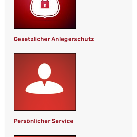
Gesetzlicher Anlegerschutz
Persönlicher Service