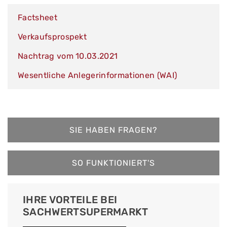
Factsheet
Verkaufsprospekt
Nachtrag vom 10.03.2021
Wesentliche Anlegerinformationen (WAI)
SIE HABEN FRAGEN?
SO FUNKTIONIERT'S
IHRE VORTEILE BEI
SACHWERTSUPERMARKT