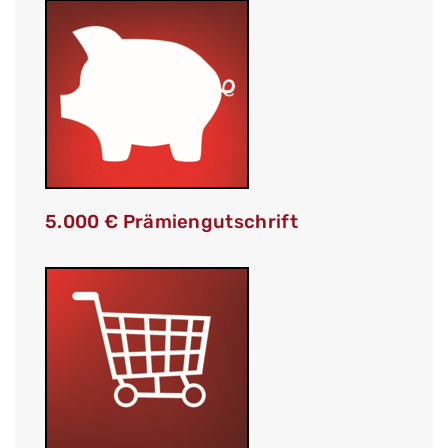
5.000 € Prämiengutschrift