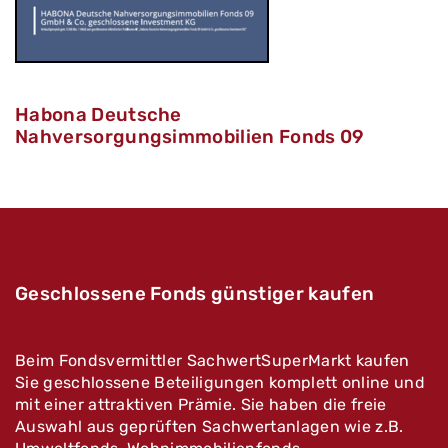
Habona Deutsche
Nahversorgungsimmobilien Fonds 09
Geschlossene Fonds günstiger kaufen
Beim Fondsvermittler SachwertSuperMarkt kaufen
Sie geschlossene Beteiligungen komplett online und
mit einer attraktiven Prämie. Sie haben die freie
Auswahl aus geprüften Sachwertanlagen wie z.B.