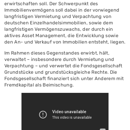
erwirtschaften soll. Der Schwerpunkt des
Immobilienvermögens soll dabei in der vorwiegend
langfristigen Vermietung und Verpachtung von
deutschen Einzelhandelsimmobilien, sowie dem
langfristigen Vermögenszuwachs, der durch ein
aktives Asset Management, die Entwicklung sowie
den An- und Verkauf von Immobilien entsteht, liegen.
Im Rahmen dieses Gegenstandes erwirbt, hält,
verwaltet – insbesondere durch Vermietung und
Verpachtung – und verwertet die Fondsgesellschaft
Grundstücke und grundstücksgleiche Rechte. Die
Fondsgesellschaft finanziert sich unter Anderem mit
Fremdkapital als Beimischung.