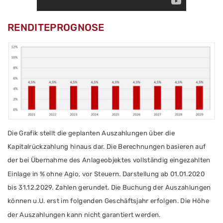
RENDITEPROGNOSE
Die Grafik stellt die geplanten Auszahlungen
über die
Kapitalrückzahlung hinaus
dar. Die Berechnungen basieren auf
der bei Übernahme des Anlageobjektes vollständig eingezahlten
Einlage in % ohne Agio, vor Steuern. Darstellung ab 01.01.2020
bis 31.12.2029. Zahlen gerundet.
Die Buchung der Auszahlungen
können u.U. erst im folgenden Geschäftsjahr erfolgen.
Die Höhe
der Auszahlungen kann nicht garantiert werden.