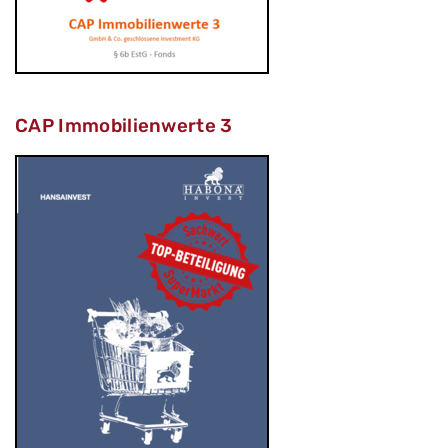
CAP Immobilienwerte 3