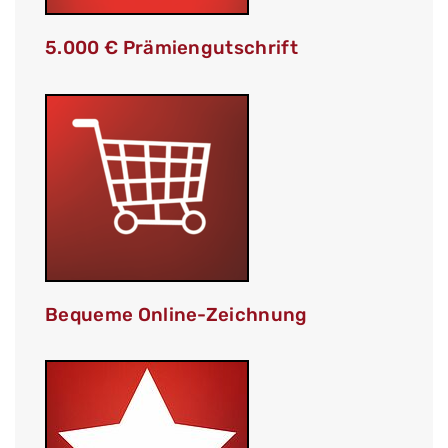
5.000 € Prämiengutschrift
Bequeme Online-Zeichnung