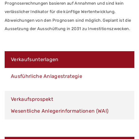
Prognoserechnungen basieren auf Annahmen und sind kein
verlässlicher Indikator für die künftige Wertentwicklung.
Abweichungen von den Prognosen sind möglich. Geplant ist die
Aussetzung der Ausschüttung in 2031 zu Investitionszwecken.
Verkaufsunterlagen
Ausführliche Anlagestrategie
Verkaufsprospekt
Wesentliche Anlegerinformationen (WAI)