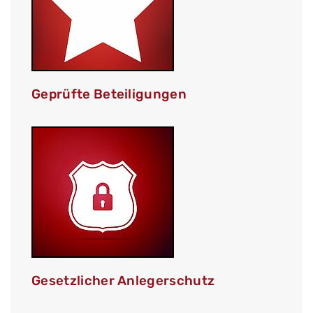
Geprüfte Beteiligungen
Gesetzlicher Anlegerschutz