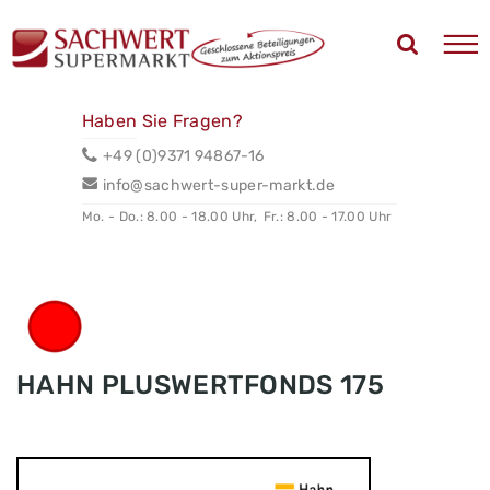
Haben Sie Fragen?
+49 (0)9371 94867-16
info@sachwert-super-markt.de
Mo. - Do.: 8.00 - 18.00 Uhr,
Fr.: 8.00 - 17.00 Uhr
HAHN PLUSWERTFONDS 175