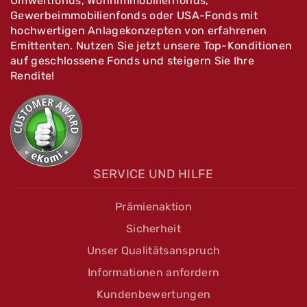
Umweltfonds, Wohnimmobilienfonds,
Gewerbeimmobilienfonds oder USA-Fonds mit
hochwertigen Anlagekonzepten von erfahrenen
Emittenten. Nutzen Sie jetzt unsere Top-Konditionen
auf geschlossene Fonds und steigern Sie Ihre
Rendite!
SERVICE UND HILFE
Prämienaktion
Sicherheit
Unser Qualitätsanspruch
Informationen anfordern
Kundenbewertungen