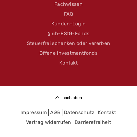
Fachwissen
FAQ
Kunden-Login
§ 6b-EStG-Fonds
Steuerfrei schenken oder vererben
Offene Investmentfonds
Kontakt
nach oben
Impressum
AGB
Datenschutz
Kontakt
Vertrag widerrufen
Barrierefreiheit