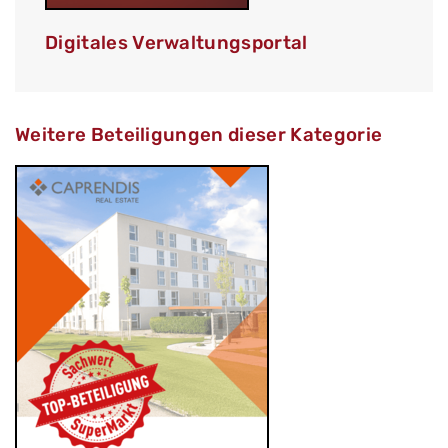
Digitales Verwaltungsportal
Weitere Beteiligungen dieser Kategorie