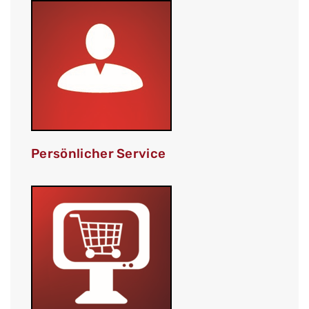
Persönlicher Service