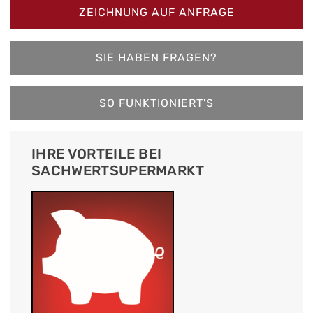
ZEICHNUNG AUF ANFRAGE
SIE HABEN FRAGEN?
SO FUNKTIONIERT'S
IHRE VORTEILE BEI
SACHWERTSUPERMARKT