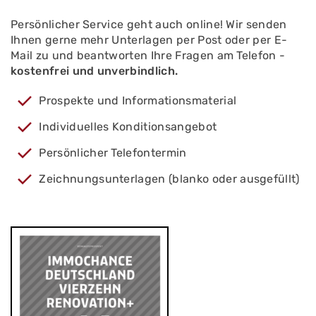
Persönlicher Service geht auch online! Wir senden
Ihnen gerne mehr Unterlagen per Post oder per E-
Mail zu und beantworten Ihre Fragen am Telefon -
kostenfrei und unverbindlich.
Prospekte und Informationsmaterial
Individuelles Konditionsangebot
Persönlicher Telefontermin
Zeichnungsunterlagen (blanko oder ausgefüllt)