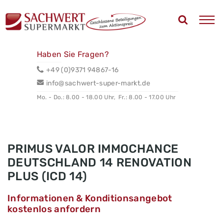
Haben Sie Fragen?
+49 (0)9371 94867-16
info@sachwert-super-markt.de
Mo. - Do.: 8.00 - 18.00 Uhr,
Fr.: 8.00 - 17.00 Uhr
PRIMUS VALOR IMMOCHANCE
DEUTSCHLAND 14 RENOVATION
PLUS (ICD 14)
Informationen & Konditionsangebot
kostenlos anfordern