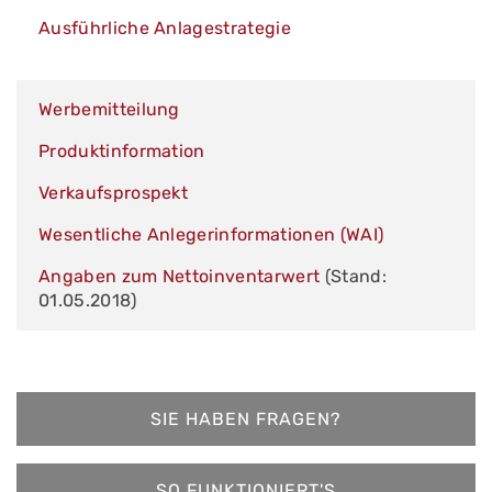
Ausführliche Anlagestrategie
Werbemitteilung
Produktinformation
Verkaufsprospekt
Wesentliche Anlegerinformationen (WAI)
Angaben zum Nettoinventarwert
(Stand:
01.05.2018)
SIE HABEN FRAGEN?
SO FUNKTIONIERT'S