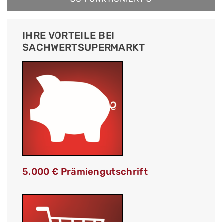
IHRE VORTEILE BEI
SACHWERTSUPERMARKT
5.000 € Prämiengutschrift