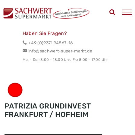
Haben Sie Fragen?
+49 (0)9371 94867-16
info@sachwert-super-markt.de
Mo. - Do.: 8.00 - 18.00 Uhr,
Fr.: 8.00 - 17.00 Uhr
PATRIZIA GRUNDINVEST
FRANKFURT / HOFHEIM