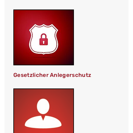
Gesetzlicher Anlegerschutz