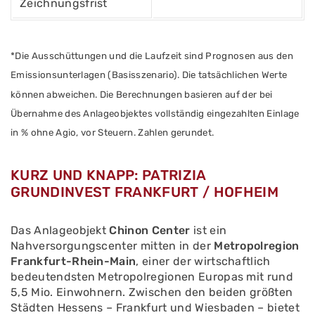
Zeichnungsfrist
*Die Ausschüttungen und die Laufzeit sind Prognosen aus den
Emissionsunterlagen (Basisszenario). Die tatsächlichen Werte
können abweichen. Die Berechnungen basieren auf der bei
Übernahme des Anlageobjektes vollständig eingezahlten Einlage
in % ohne Agio, vor Steuern. Zahlen gerundet.
KURZ UND KNAPP: PATRIZIA
GRUNDINVEST FRANKFURT / HOFHEIM
Das Anlageobjekt
Chinon Center
ist ein
Nahversorgungscenter mitten in der
Metropolregion
Frankfurt-Rhein-Main
, einer der wirtschaftlich
bedeutendsten Metropolregionen Europas mit rund
5,5 Mio. Einwohnern. Zwischen den beiden größten
Städten Hessens – Frankfurt und Wiesbaden – bietet