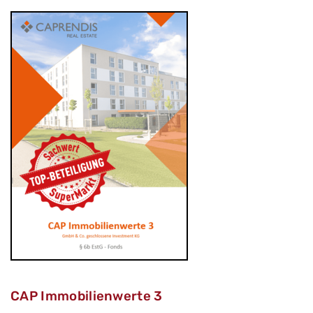
CAP Immobilienwerte 3