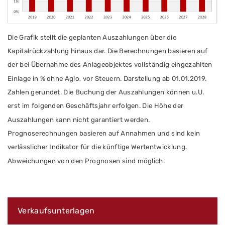
Die Grafik stellt die geplanten Auszahlungen
über die
Kapitalrückzahlung hinaus
dar. Die Berechnungen basieren auf
der bei Übernahme des Anlageobjektes vollständig eingezahlten
Einlage in % ohne Agio, vor Steuern. Darstellung ab 01.01.2019.
Zahlen gerundet.
Die Buchung der Auszahlungen können u.U.
erst im folgenden Geschäftsjahr erfolgen.
Die Höhe der
Auszahlungen kann nicht garantiert werden.
Prognoserechnungen basieren auf Annahmen und sind kein
verlässlicher Indikator für die künftige Wertentwicklung.
Abweichungen von den Prognosen sind möglich.
Verkaufsunterlagen