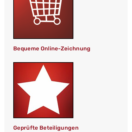
Bequeme Online-Zeichnung
Geprüfte Beteiligungen