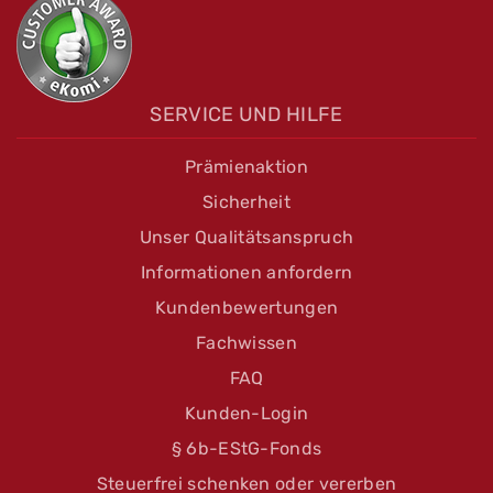
SERVICE UND HILFE
Prämienaktion
Sicherheit
Unser Qualitätsanspruch
Informationen anfordern
Kundenbewertungen
Fachwissen
FAQ
Kunden-Login
§ 6b-EStG-Fonds
Steuerfrei schenken oder vererben