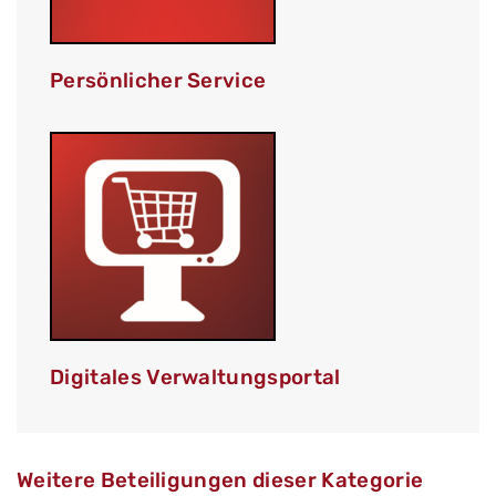
Persönlicher Service
Digitales Verwaltungsportal
Weitere Beteiligungen dieser Kategorie