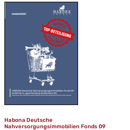
Habona Deutsche
Nahversorgungsimmobilien Fonds 09