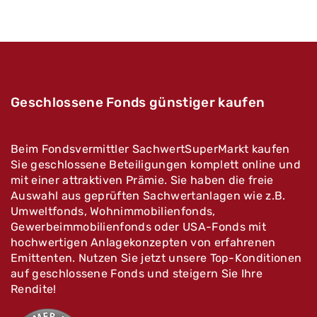
Geschlossene Fonds günstiger kaufen
Beim Fondsvermittler SachwertSuperMarkt kaufen
Sie geschlossene Beteiligungen komplett online und
mit einer attraktiven Prämie. Sie haben die freie
Auswahl aus geprüften Sachwertanlagen wie z.B.
Umweltfonds, Wohnimmobilienfonds,
Gewerbeimmobilienfonds oder USA-Fonds mit
hochwertigen Anlagekonzepten von erfahrenen
Emittenten. Nutzen Sie jetzt unsere Top-Konditionen
auf geschlossene Fonds und steigern Sie Ihre
Rendite!