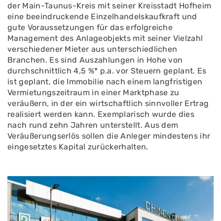
der Main-Taunus-Kreis mit seiner Kreisstadt Hofheim
eine beeindruckende Einzelhandelskaufkraft und
gute Voraussetzungen für das erfolgreiche
Management des Anlageobjekts mit seiner Vielzahl
verschiedener Mieter aus unterschiedlichen
Branchen. Es sind Auszahlungen in Hohe von
durchschnittlich 4,5 %* p.a. vor Steuern geplant. Es
ist geplant, die Immobilie nach einem langfristigen
Vermietungszeitraum in einer Marktphase zu
veräußern, in der ein wirtschaftlich sinnvoller Ertrag
realisiert werden kann. Exemplarisch wurde dies
nach rund zehn Jahren unterstellt. Aus dem
Veräußerungserlös sollen die Anleger mindestens ihr
eingesetztes Kapital zurückerhalten.